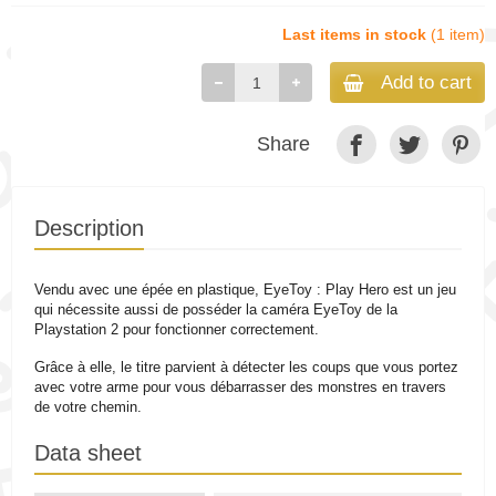
Last items in stock
(1 item)
Add to cart
Share
Description
Vendu avec une épée en plastique, EyeToy : Play Hero est un jeu
qui nécessite aussi de posséder la caméra EyeToy de la
Playstation 2 pour fonctionner correctement.
Grâce à elle, le titre parvient à détecter les coups que vous portez
avec votre arme pour vous débarrasser des monstres en travers
de votre chemin.
Data sheet