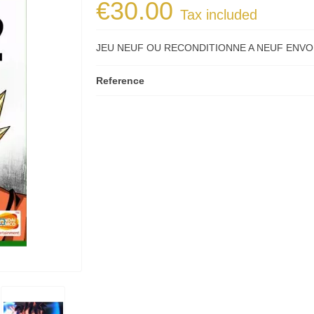
€30.00
Tax included
JEU NEUF OU RECONDITIONNE A NEUF ENVOI
Reference