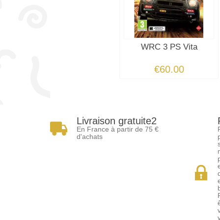
WRC 3 PS Vita
€60.00
Livraison gratuite2
En France à partir de 75 €
d'achats