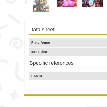
‹
Data sheet
Plate-forme
condition
Specific references
EAN13