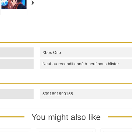
›
Xbox One
Neuf ou reconditionné à neuf sous blister
3391891990158
You might also like