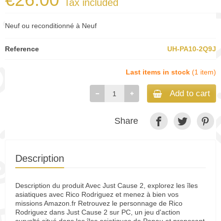
Tax included
Neuf ou reconditionné à Neuf
Reference
UH-PA10-2Q9J
Last items in stock
(1 item)
Add to cart
Share
Description
Description du produit Avec Just Cause 2, explorez les îles
asiatiques avec Rico Rodriguez et menez à bien vos
missions Amazon.fr Retrouvez le personnage de Rico
Rodriguez dans Just Cause 2 sur PC, un jeu d'action