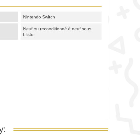
Nintendo Switch
Neuf ou reconditionné à neuf sous
blister
y: