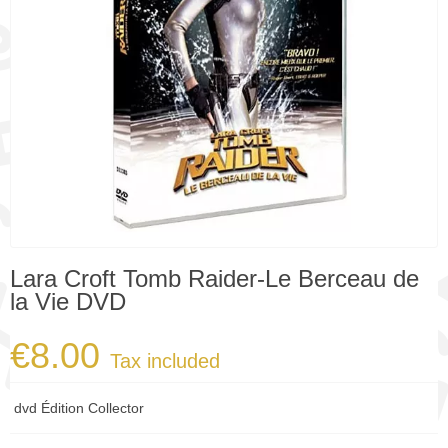
Lara Croft Tomb Raider-Le Berceau de
la Vie DVD
€8.00
Tax included
dvd Édition Collector