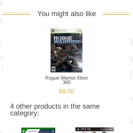
You might also like
Rogue Warrior Xbox
360
€8.00
4 other products in the same
category: